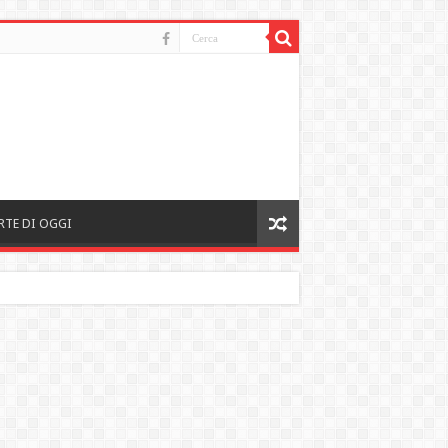
RTE DI OGGI