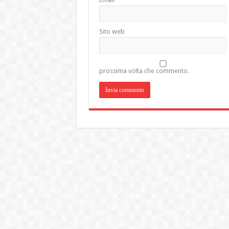
Sito web
prossima volta che commento.