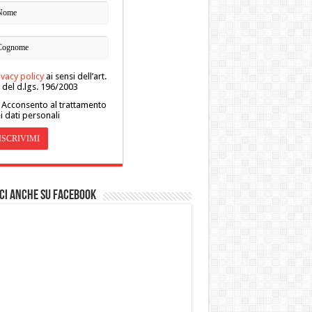
ivacy policy
ai sensi dell’art.
 del d.lgs. 196/2003
Acconsento al trattamento
i dati personali
ci anche su Facebook