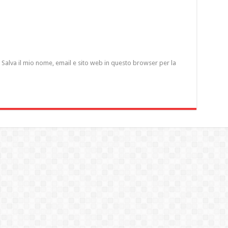
Salva il mio nome, email e sito web in questo browser per la