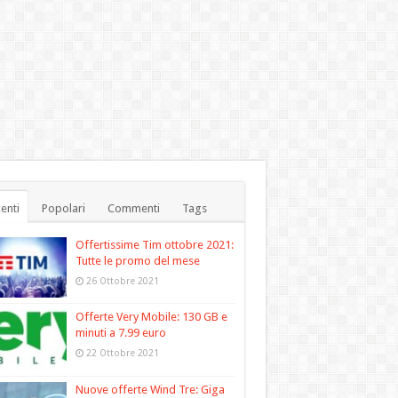
enti
Popolari
Commenti
Tags
Offertissime Tim ottobre 2021:
Tutte le promo del mese
26 Ottobre 2021
Offerte Very Mobile: 130 GB e
minuti a 7.99 euro
22 Ottobre 2021
Nuove offerte Wind Tre: Giga