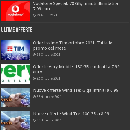
Vodafone Special: 70 GB, minuti illimitati a
7.99 euro
29 Aprile 2021
Ultime offerte
Offertissime Tim ottobre 2021: Tutte le
promo del mese
26 Ottobre 2021
Offerte Very Mobile: 130 GB e minuti a 7.99
euro
22 Ottobre 2021
Nuove offerte Wind Tre: Giga infiniti a 6.99
6 Settembre 2021
Nuove offerte Wind Tre: 100 GB a 8.99
3 Settembre 2021