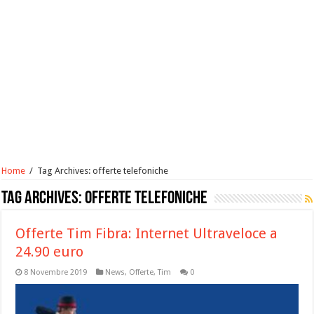
Home
/
Tag Archives: offerte telefoniche
Tag Archives:
offerte telefoniche
Offerte Tim Fibra: Internet Ultraveloce a
24.90 euro
8 Novembre 2019
News
,
Offerte
,
Tim
0