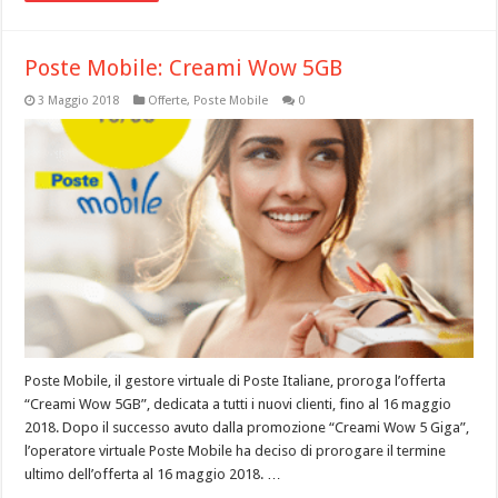
Poste Mobile: Creami Wow 5GB
3 Maggio 2018
Offerte
,
Poste Mobile
0
Poste Mobile, il gestore virtuale di Poste Italiane, proroga l’offerta
“Creami Wow 5GB”, dedicata a tutti i nuovi clienti, fino al 16 maggio
2018. Dopo il successo avuto dalla promozione “Creami Wow 5 Giga”,
l’operatore virtuale Poste Mobile ha deciso di prorogare il termine
ultimo dell’offerta al 16 maggio 2018. …