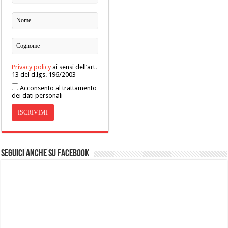
Privacy policy
ai sensi dell’art.
13 del d.lgs. 196/2003
Acconsento al trattamento
dei dati personali
Seguici anche su Facebook