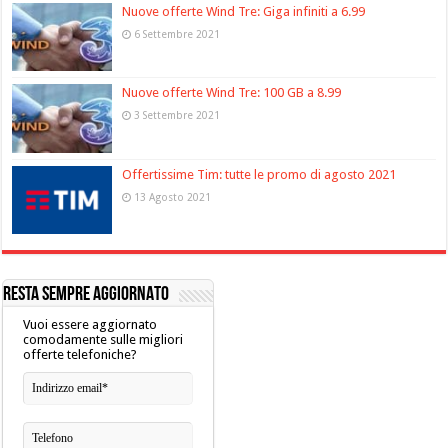
Nuove offerte Wind Tre: Giga infiniti a 6.99
6 Settembre 2021
Nuove offerte Wind Tre: 100 GB a 8.99
3 Settembre 2021
Offertissime Tim: tutte le promo di agosto 2021
13 Agosto 2021
RESTA SEMPRE AGGIORNATO
Vuoi essere aggiornato
comodamente sulle migliori
offerte telefoniche?