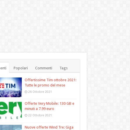
enti
Popolari
Commenti
Tags
Offertissime Tim ottobre 2021:
Tutte le promo del mese
26 Ottobre 2021
Offerte Very Mobile: 130 GB e
minuti a 7.99 euro
22 Ottobre 2021
Nuove offerte Wind Tre: Giga