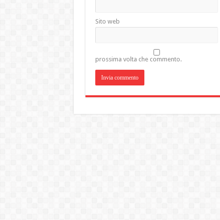
Sito web
prossima volta che commento.