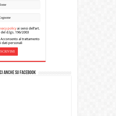
ivacy policy
ai sensi dell’art.
 del d.lgs. 196/2003
Acconsento al trattamento
i dati personali
ci anche su Facebook