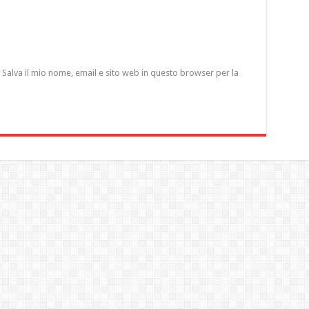
Salva il mio nome, email e sito web in questo browser per la