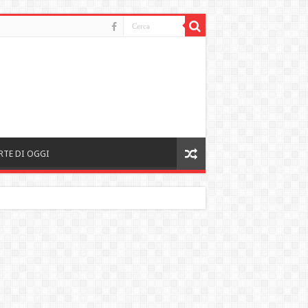
RTE DI OGGI