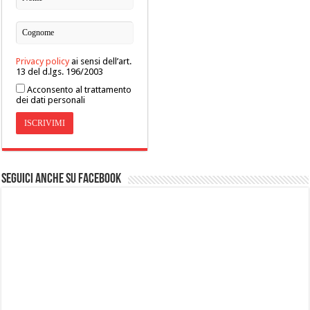
Privacy policy
ai sensi dell’art.
13 del d.lgs. 196/2003
Acconsento al trattamento
dei dati personali
Seguici anche su Facebook