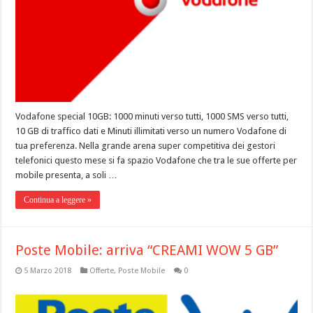
Vodafone special 10GB: 1000 minuti verso tutti, 1000 SMS verso tutti,
10 GB di traffico dati e Minuti illimitati verso un numero Vodafone di
tua preferenza. Nella grande arena super competitiva dei gestori
telefonici questo mese si fa spazio Vodafone che tra le sue offerte per
mobile presenta, a soli …
Continua a leggere »
Poste Mobile: arriva “CREAMI WOW 5 GB”
5 Marzo 2018
Offerte
,
Poste Mobile
0