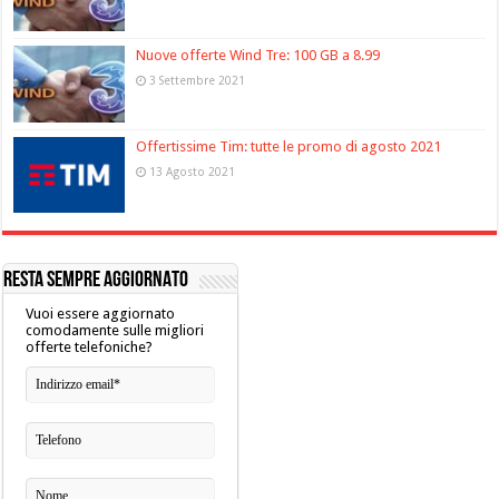
Nuove offerte Wind Tre: 100 GB a 8.99
3 Settembre 2021
Offertissime Tim: tutte le promo di agosto 2021
13 Agosto 2021
RESTA SEMPRE AGGIORNATO
Vuoi essere aggiornato
comodamente sulle migliori
offerte telefoniche?