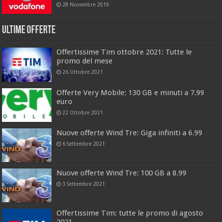
28 Novembre 2019
Ultime offerte
Offertissime Tim ottobre 2021: Tutte le
promo del mese
26 Ottobre 2021
Offerte Very Mobile: 130 GB e minuti a 7.99
euro
22 Ottobre 2021
Nuove offerte Wind Tre: Giga infiniti a 6.99
6 Settembre 2021
Nuove offerte Wind Tre: 100 GB a 8.99
3 Settembre 2021
Offertissime Tim: tutte le promo di agosto