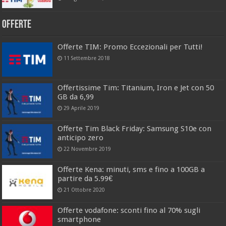
Offerte
Offerte TIM: Promo Eccezionali per Tutti!
11 Settembre 2018
Offertissime Tim: Titanium, Iron e Jet con 50
GB da 6,99
29 Aprile 2019
Offerte Tim Black Friday: Samsung S10e con
anticipo zero
22 Novembre 2019
Offerte Kena: minuti, sms e fino a 100GB a
partire da 5.99€
21 Ottobre 2020
Offerte vodafone: sconti fino al 70% sugli
smartphone