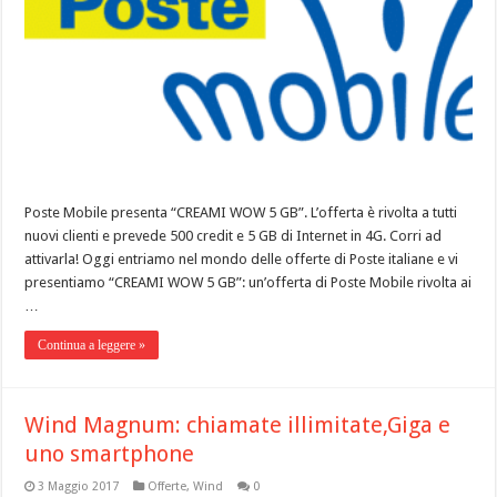
Poste Mobile presenta “CREAMI WOW 5 GB”. L’offerta è rivolta a tutti
nuovi clienti e prevede 500 credit e 5 GB di Internet in 4G. Corri ad
attivarla! Oggi entriamo nel mondo delle offerte di Poste italiane e vi
presentiamo “CREAMI WOW 5 GB”: un’offerta di Poste Mobile rivolta ai
…
Continua a leggere »
Wind Magnum: chiamate illimitate,Giga e
uno smartphone
3 Maggio 2017
Offerte
,
Wind
0