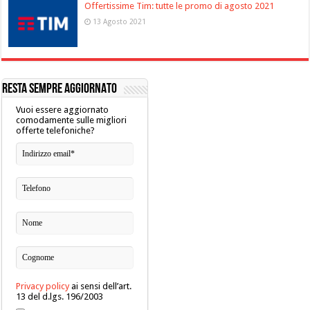
Offertissime Tim: tutte le promo di agosto 2021
13 Agosto 2021
RESTA SEMPRE AGGIORNATO
Vuoi essere aggiornato
comodamente sulle migliori
offerte telefoniche?
Privacy policy
ai sensi dell’art.
13 del d.lgs. 196/2003