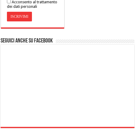
Acconsento al trattamento
dei dati personali
Seguici anche su Facebook