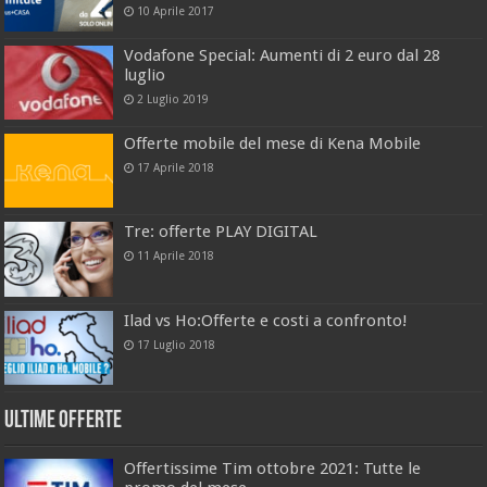
10 Aprile 2017
Vodafone Special: Aumenti di 2 euro dal 28
luglio
2 Luglio 2019
Offerte mobile del mese di Kena Mobile
17 Aprile 2018
Tre: offerte PLAY DIGITAL
11 Aprile 2018
Ilad vs Ho:Offerte e costi a confronto!
17 Luglio 2018
Ultime offerte
Offertissime Tim ottobre 2021: Tutte le