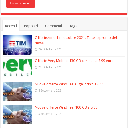
Recenti
Popolari
Commenti
Tags
Offertissime Tim ottobre 2021: Tutte le promo del
mese
26 Ottobre 2021
Offerte Very Mobile: 130 GB e minuti a 7.99 euro
22 Ottobre 2021
Nuove offerte Wind Tre: Giga infiniti a 6.99
6 Settembre 2021
Nuove offerte Wind Tre: 100 GB a 8.99
3 Settembre 2021