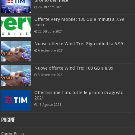
promo del mese
26 Ottobre 2021
Offerte Very Mobile: 130 GB e minuti a 7.99
euro
22 Ottobre 2021
Nuove offerte Wind Tre: Giga infiniti a 6.99
6 Settembre 2021
Nuove offerte Wind Tre: 100 GB a 8.99
3 Settembre 2021
Offertissime Tim: tutte le promo di agosto
2021
13 Agosto 2021
Pagine
Cookie Policy