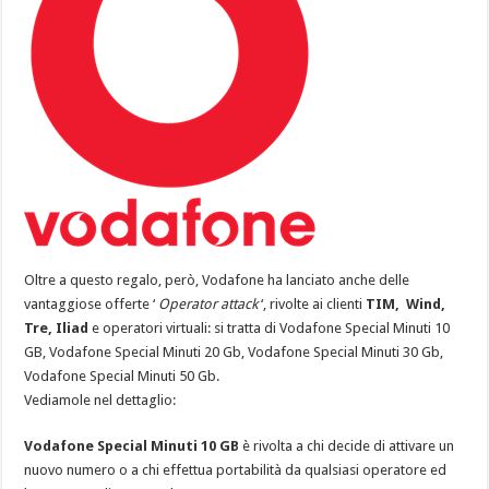
Oltre a questo regalo, però, Vodafone ha lanciato anche delle
vantaggiose offerte ‘
Operator attack
‘, rivolte ai clienti
TIM, Wind,
Tre, Iliad
e operatori virtuali: si tratta di Vodafone Special Minuti 10
GB, Vodafone Special Minuti 20 Gb, Vodafone Special Minuti 30 Gb,
Vodafone Special Minuti 50 Gb.
Vediamole nel dettaglio:
Vodafone Special Minuti 10 GB
è rivolta a chi decide di attivare un
nuovo numero o a chi effettua portabilità da qualsiasi operatore ed