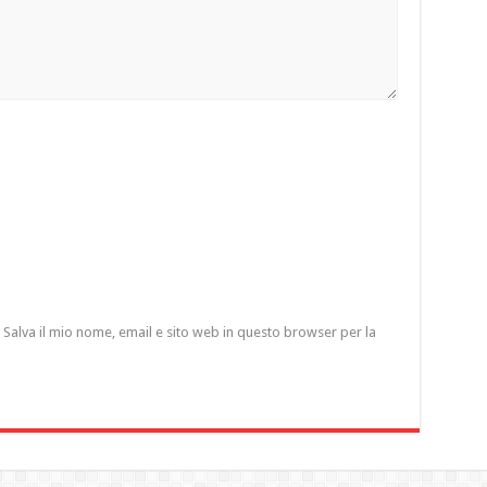
Salva il mio nome, email e sito web in questo browser per la