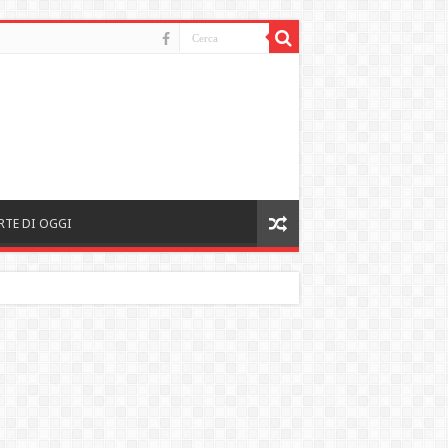
RTE DI OGGI