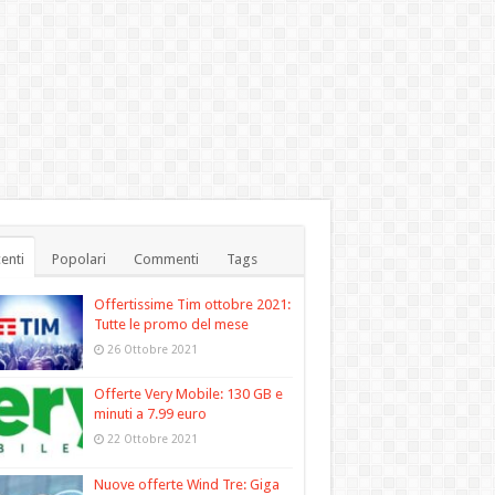
enti
Popolari
Commenti
Tags
Offertissime Tim ottobre 2021:
Tutte le promo del mese
26 Ottobre 2021
Offerte Very Mobile: 130 GB e
minuti a 7.99 euro
22 Ottobre 2021
Nuove offerte Wind Tre: Giga