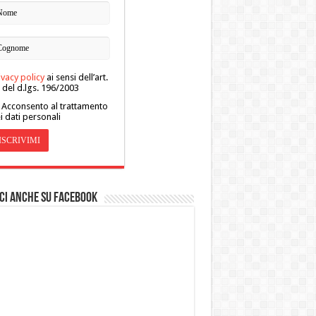
ivacy policy
ai sensi dell’art.
 del d.lgs. 196/2003
Acconsento al trattamento
i dati personali
ci anche su Facebook