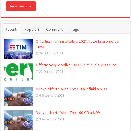
Recenti
Popolari
Commenti
Tags
Offertissime Tim ottobre 2021: Tutte le promo del
mese
26 Ottobre 2021
Offerte Very Mobile: 130 GB e minuti a 7.99 euro
22 Ottobre 2021
Nuove offerte Wind Tre: Giga infiniti a 6.99
6 Settembre 2021
Nuove offerte Wind Tre: 100 GB a 8.99
3 Settembre 2021