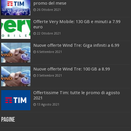
promo del mese
26 Ottobre 2021
Offerte Very Mobile: 130 GB e minuti a 7.99
euro
22 Ottobre 2021
Nuove offerte Wind Tre: Giga infiniti a 6.99
6 Settembre 2021
Nuove offerte Wind Tre: 100 GB a 8.99
3 Settembre 2021
Offertissime Tim: tutte le promo di agosto
2021
13 Agosto 2021
Pagine