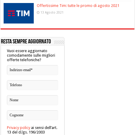
Offertissime Tim: tutte le promo di agosto 2021
13 Agosto 2021
RESTA SEMPRE AGGIORNATO
Vuoi essere aggiornato
comodamente sulle migliori
offerte telefoniche?
Privacy policy
ai sensi dell’art.
13 del d.lgs. 196/2003