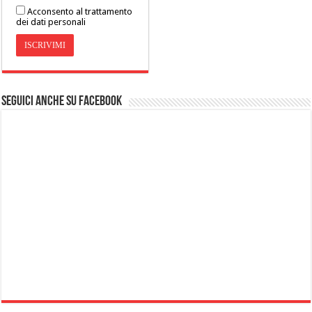
Acconsento al trattamento
dei dati personali
Seguici anche su Facebook