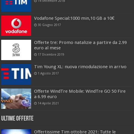
14 Settembre 2018
Vodafone Special:1000 min,10 GB a 10€
30 Giugno 2017
Offerte tre: Promo natalizie a partire da 2.99
euro al mese
17 Dicembre 2019
Tim Young XL: nuova rimodulazione in arrivo
1 Agosto 2017
Offerte WindTre Mobile: WindTre GO 50 Fire
a 6.99 euro
14 Aprile 2021
Ultime offerte
Offertissime Tim ottobre 2021: Tutte le