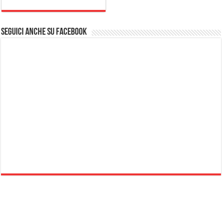
Seguici anche su Facebook