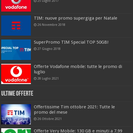
25 Luglio 2017
TIM: nuove promo supergiga per Natale
26 Novembre 2018
SuperPromo TIM Special TOP 50GB!
27 Giugno 2018
Offerte Vodafone mobile: tutte le promo di
luglio
28 Luglio 2021
Ultime offerte
Offertissime Tim ottobre 2021: Tutte le
promo del mese
26 Ottobre 2021
Offerte Very Mobile: 130 GB e minuti a 7.99