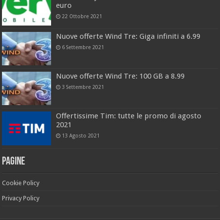
euro
22 Ottobre 2021
Nuove offerte Wind Tre: Giga infiniti a 6.99
6 Settembre 2021
Nuove offerte Wind Tre: 100 GB a 8.99
3 Settembre 2021
Offertissime Tim: tutte le promo di agosto
2021
13 Agosto 2021
Pagine
Cookie Policy
Privacy Policy