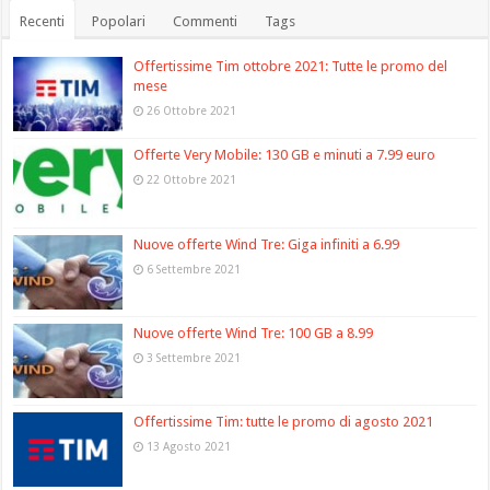
Recenti
Popolari
Commenti
Tags
Offertissime Tim ottobre 2021: Tutte le promo del
mese
26 Ottobre 2021
Offerte Very Mobile: 130 GB e minuti a 7.99 euro
22 Ottobre 2021
Nuove offerte Wind Tre: Giga infiniti a 6.99
6 Settembre 2021
Nuove offerte Wind Tre: 100 GB a 8.99
3 Settembre 2021
Offertissime Tim: tutte le promo di agosto 2021
13 Agosto 2021