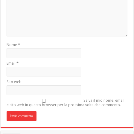
Nome
*
Email
*
Sito web
Salva il mio nome, email
e sito web in questo browser per la prossima volta che commento.