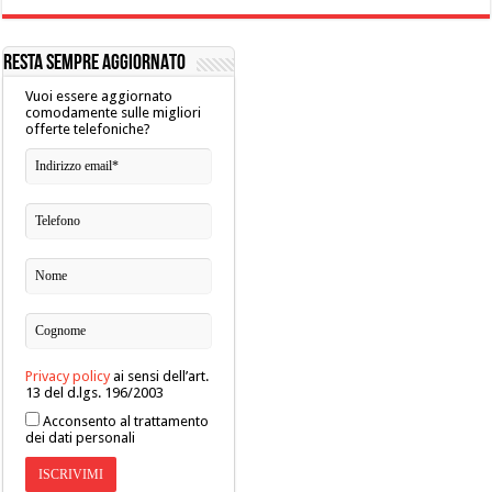
RESTA SEMPRE AGGIORNATO
Vuoi essere aggiornato
comodamente sulle migliori
offerte telefoniche?
Privacy policy
ai sensi dell’art.
13 del d.lgs. 196/2003
Acconsento al trattamento
dei dati personali