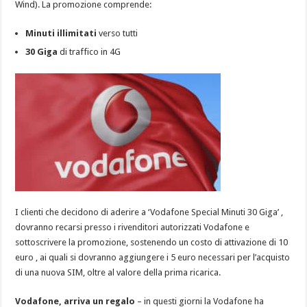
Wind). La promozione comprende:
Minuti illimitati
verso tutti
30 Giga
di traffico in 4G
I clienti che decidono di aderire a ‘Vodafone Special Minuti 30 Giga’ ,
dovranno recarsi presso i rivenditori autorizzati Vodafone e
sottoscrivere la promozione, sostenendo un costo di attivazione di 10
euro , ai quali si dovranno aggiungere i 5 euro necessari per l’acquisto
di una nuova SIM, oltre al valore della prima ricarica.
Vodafone, arriva un regalo
– in questi giorni la Vodafone ha