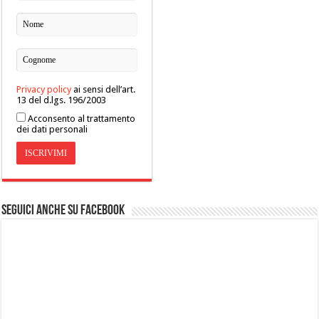
Privacy policy
ai sensi dell’art.
13 del d.lgs. 196/2003
Acconsento al trattamento
dei dati personali
Seguici anche su Facebook