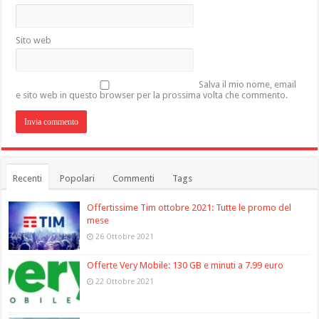
Sito web
Salva il mio nome, email
e sito web in questo browser per la prossima volta che commento.
Recenti
Popolari
Commenti
Tags
Offertissime Tim ottobre 2021: Tutte le promo del
mese
26 Ottobre 2021
Offerte Very Mobile: 130 GB e minuti a 7.99 euro
22 Ottobre 2021