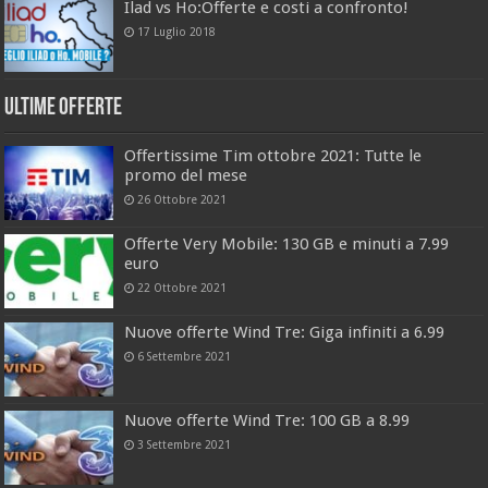
Ilad vs Ho:Offerte e costi a confronto!
17 Luglio 2018
Ultime offerte
Offertissime Tim ottobre 2021: Tutte le
promo del mese
26 Ottobre 2021
Offerte Very Mobile: 130 GB e minuti a 7.99
euro
22 Ottobre 2021
Nuove offerte Wind Tre: Giga infiniti a 6.99
6 Settembre 2021
Nuove offerte Wind Tre: 100 GB a 8.99
3 Settembre 2021