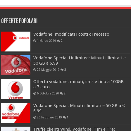
Offerte popolari
Vodafone: modificati i costi di recesso
1 Marzo 2019
2
Vodafone Special Unlimited: Minuti illimitati e
50 GB a 6,99
22 Maggio 2019
2
Offerta vodafone: minuti, sms e fino a 100GB
a 7 euro
6 Ottobre 2020
2
Vodafone Special: Minuti illimitati e 50 GB a €
6.99
26 Febbraio 2019
1
Truffe clienti Wind, Vodafone, Tim e Tre: