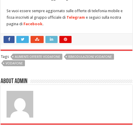
Se vuoi essere sempre aggiornato sulle offerte di telefonia mobile e
fissa inscriviti al gruppo ufficiale di
Telegram
e seguici sulla nostra
pagina di
Facebook
.
Tags
AUMENTI OFFERTE VODAFONE
RIMODULAZIONI VODAFONE
VODAFONE
About admin