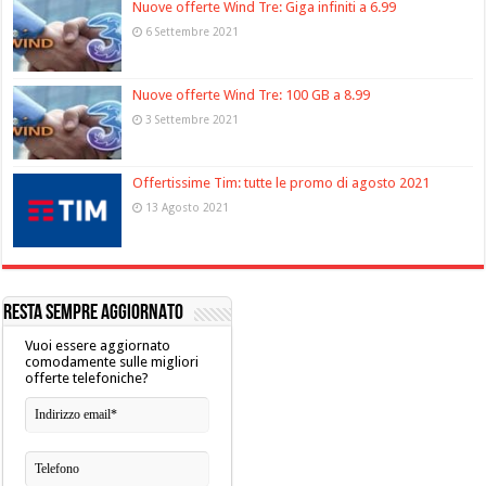
Nuove offerte Wind Tre: Giga infiniti a 6.99
6 Settembre 2021
Nuove offerte Wind Tre: 100 GB a 8.99
3 Settembre 2021
Offertissime Tim: tutte le promo di agosto 2021
13 Agosto 2021
RESTA SEMPRE AGGIORNATO
Vuoi essere aggiornato
comodamente sulle migliori
offerte telefoniche?