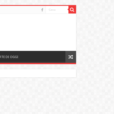
RTE DI OGGI