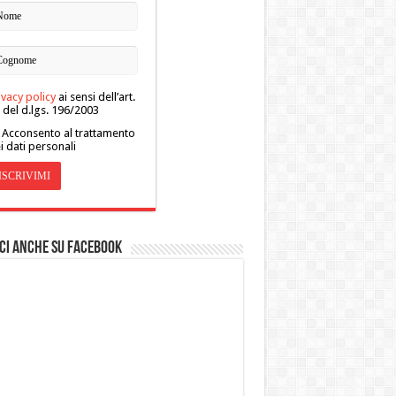
ivacy policy
ai sensi dell’art.
 del d.lgs. 196/2003
Acconsento al trattamento
i dati personali
ci anche su Facebook