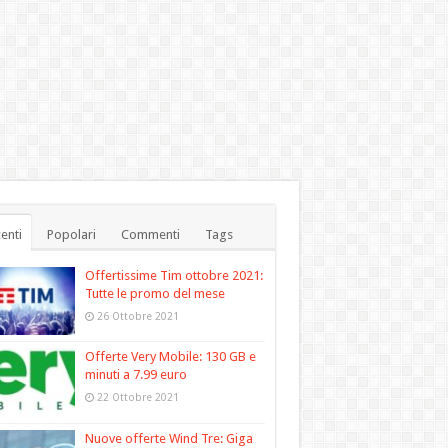
enti
Popolari
Commenti
Tags
Offertissime Tim ottobre 2021:
Tutte le promo del mese
26 Ottobre 2021
Offerte Very Mobile: 130 GB e
minuti a 7.99 euro
22 Ottobre 2021
Nuove offerte Wind Tre: Giga