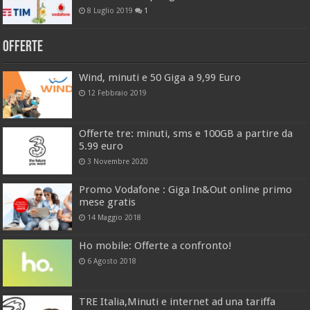
8 Luglio 2019
1
Offerte
Wind, minuti e 50 Giga a 9,99 Euro
12 Febbraio 2019
Offerte tre: minuti, sms e 100GB a partire da
5.99 euro
3 Novembre 2020
Promo Vodafone : Giga In&Out online primo
mese gratis
14 Maggio 2018
Ho mobile: Offerte a confronto!
6 Agosto 2018
TRE Italia,Minuti e internet ad una tariffa