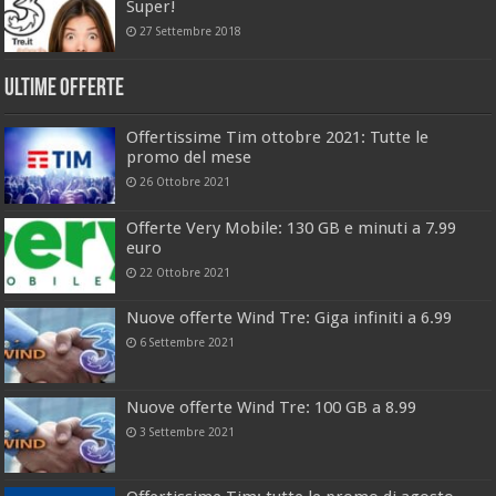
Super!
27 Settembre 2018
Ultime offerte
Offertissime Tim ottobre 2021: Tutte le
promo del mese
26 Ottobre 2021
Offerte Very Mobile: 130 GB e minuti a 7.99
euro
22 Ottobre 2021
Nuove offerte Wind Tre: Giga infiniti a 6.99
6 Settembre 2021
Nuove offerte Wind Tre: 100 GB a 8.99
3 Settembre 2021