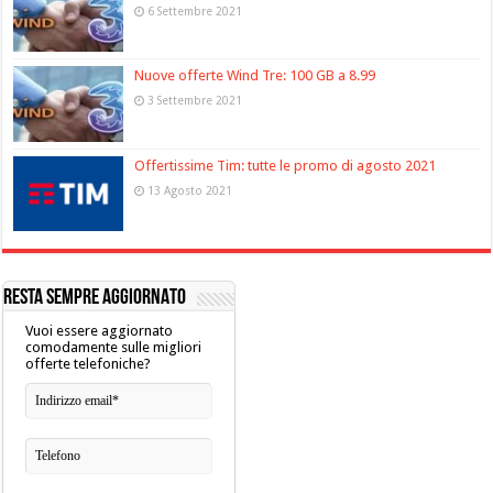
6 Settembre 2021
Nuove offerte Wind Tre: 100 GB a 8.99
3 Settembre 2021
Offertissime Tim: tutte le promo di agosto 2021
13 Agosto 2021
RESTA SEMPRE AGGIORNATO
Vuoi essere aggiornato
comodamente sulle migliori
offerte telefoniche?